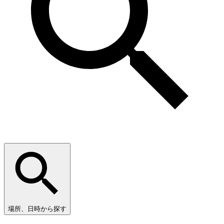
場所、日時から探す