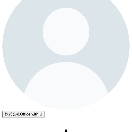
株式会社Office with U