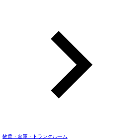
物置・倉庫・トランクルーム