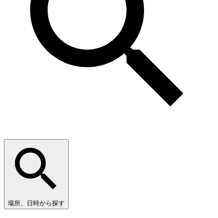
場所、日時から探す