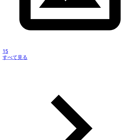
15
すべて見る