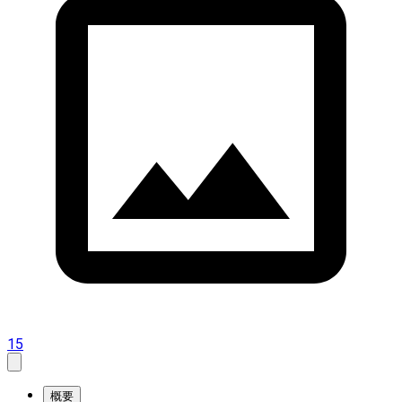
15
概要