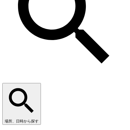
場所、日時から探す