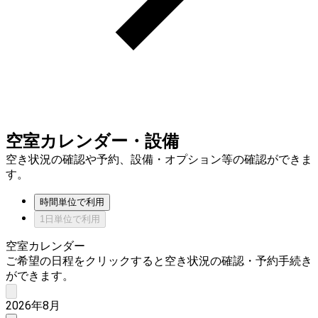
空室カレンダー・設備
空き状況の確認や予約、設備・オプション等の確認ができま
す。
時間単位で利用
1日単位で利用
空室カレンダー
ご希望の日程をクリックすると空き状況の確認・予約手続き
ができます。
2026年8月