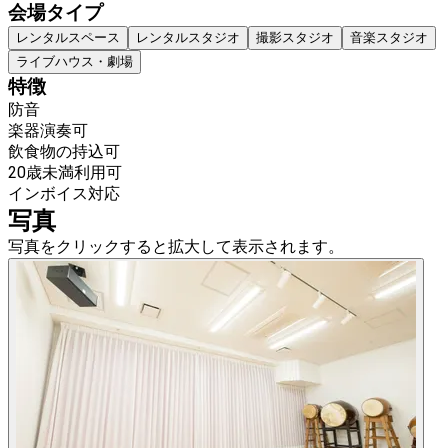
会場タイプ
レンタルスペース
レンタルスタジオ
撮影スタジオ
音楽スタジオ
ライブハウス・劇場
特徴
防音
楽器演奏可
飲食物の持込可
20歳未満利用可
インボイス対応
写真
写真をクリックすると拡大して表示されます。