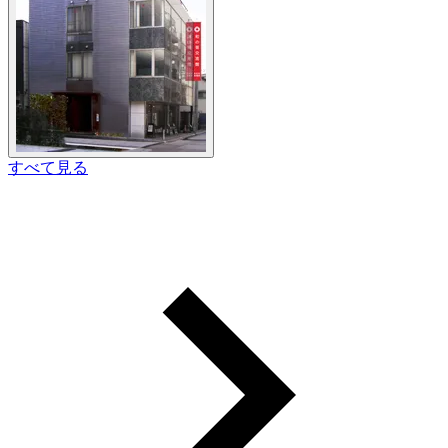
すべて見る