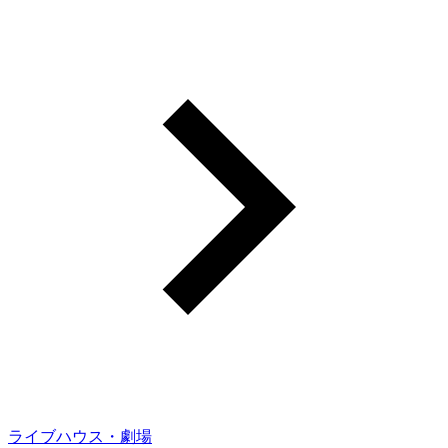
ライブハウス・劇場