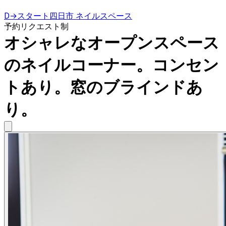
D→スタート四日市 ネイルスペース
予約リクエスト制
オシャレなオープンスペース
のネイルコーナー。コンセン
トあり。窓のブラインドあ
り。