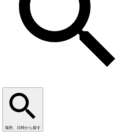
場所、日時から探す