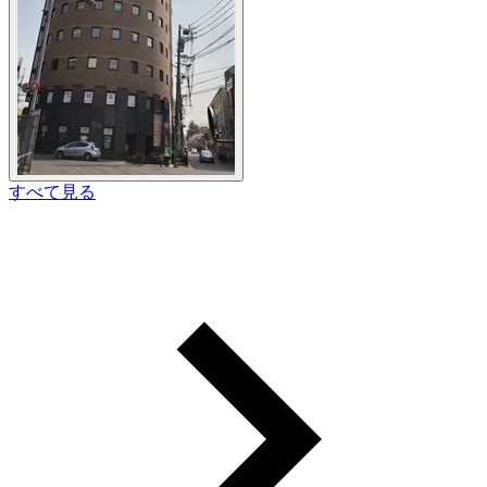
すべて見る