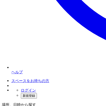
ヘルプ
スペースをお持ちの方
ログイン
新規登録
場所、日時から探す