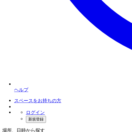
ヘルプ
スペースをお持ちの方
ログイン
新規登録
場所、日時から探す