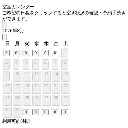
空室カレンダー
ご希望の日程をクリックすると空き状況の確認・予約手続き
ができます。
2026年8月
日
月
火
水
木
金
土
1
0
0
0
0
0
0
2
3
4
5
6
7
8
10
11
12
13
14
15
9
16
17
18
19
20
21
22
23
24
25
26
27
28
29
30
31
0
0
0
0
0
利用可能時間