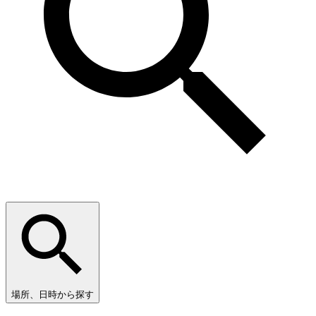
場所、日時から探す