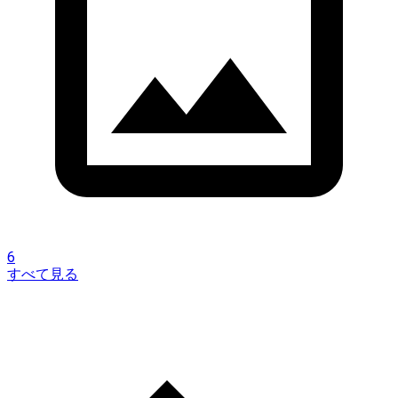
6
すべて見る