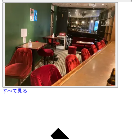
すべて見る