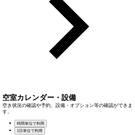
空室カレンダー・設備
空き状況の確認や予約、設備・オプション等の確認ができま
す。
時間単位で利用
1日単位で利用