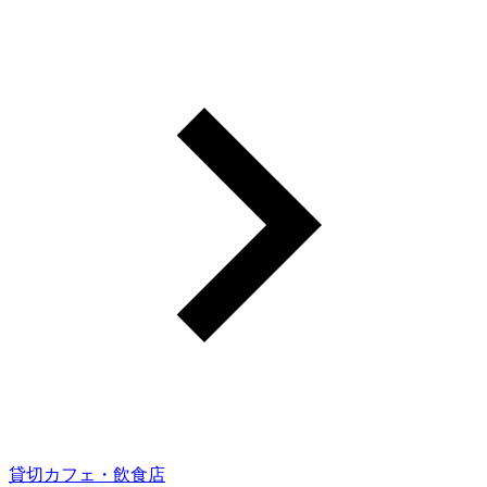
貸切カフェ・飲食店