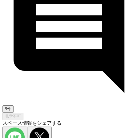
9件
見学不可
スペース情報をシェアする