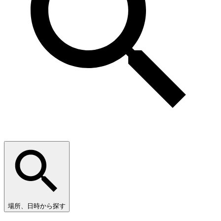
場所、日時から探す