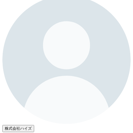
株式会社ハイズ