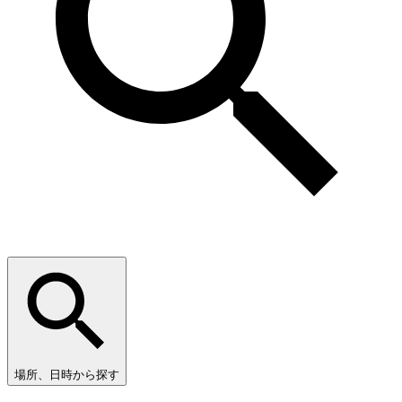
場所、日時から探す