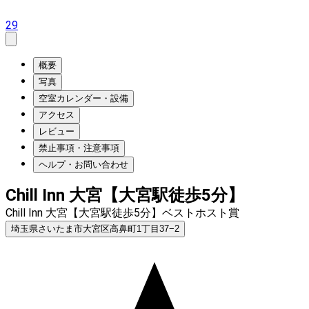
29
概要
写真
空室カレンダー・設備
アクセス
レビュー
禁止事項・注意事項
ヘルプ・お問い合わせ
Chill Inn 大宮【大宮駅徒歩5分】
Chill Inn 大宮【大宮駅徒歩5分】ベストホスト賞
埼玉県さいたま市大宮区高鼻町1丁目37−2