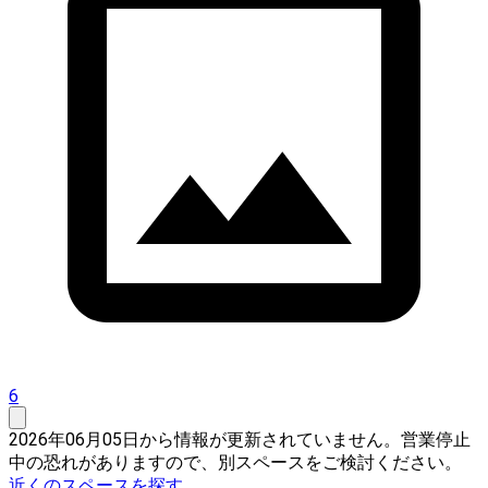
6
2026年06月05日から情報が更新されていません。営業停止
中の恐れがありますので、別スペースをご検討ください。
近くのスペースを探す