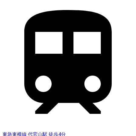
東急東横線 代官山駅 徒歩4分