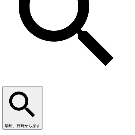
場所、日時から探す