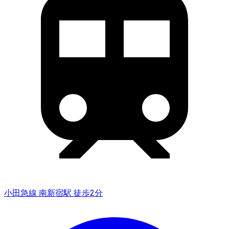
小田急線 南新宿駅 徒歩2分