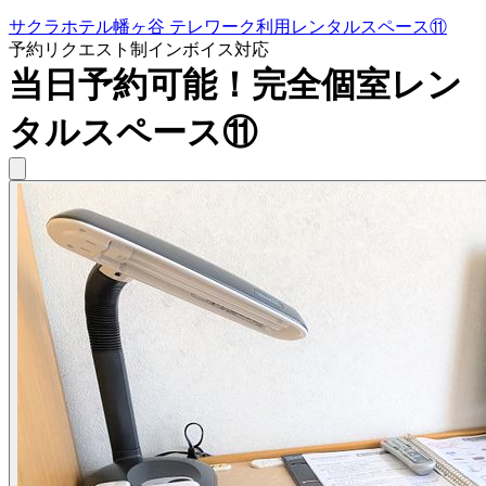
サクラホテル幡ヶ谷 テレワーク利用レンタルスペース⑪
予約リクエスト制
インボイス対応
当日予約可能！完全個室レン
タルスペース⑪