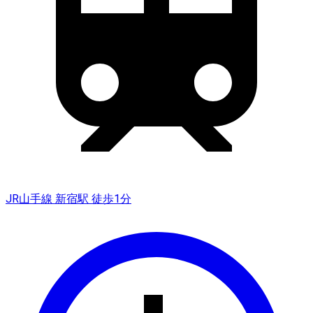
JR山手線 新宿駅 徒歩1分