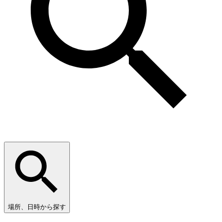
場所、日時から探す