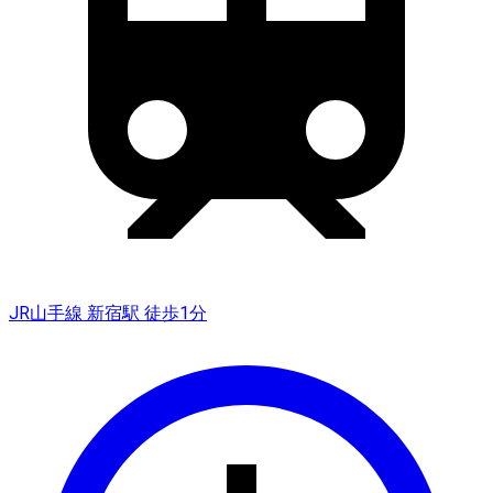
JR山手線 新宿駅 徒歩1分