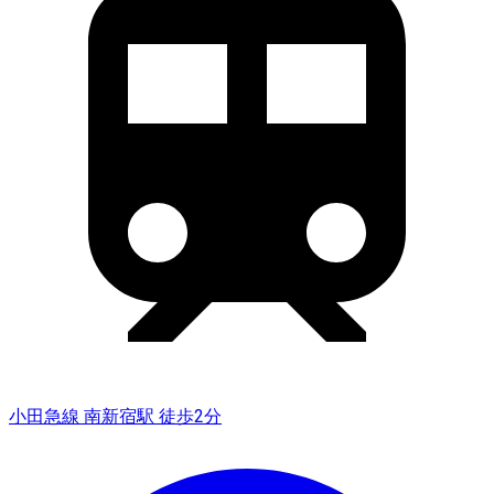
小田急線 南新宿駅 徒歩2分