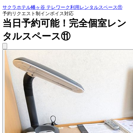
サクラホテル幡ヶ谷 テレワーク利用レンタルスペース⑪
予約リクエスト制
インボイス対応
当日予約可能！完全個室レン
タルスペース⑪