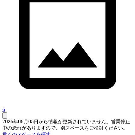
6
2026年06月05日から情報が更新されていません。営業停止
中の恐れがありますので、別スペースをご検討ください。
近くのスペースを探す