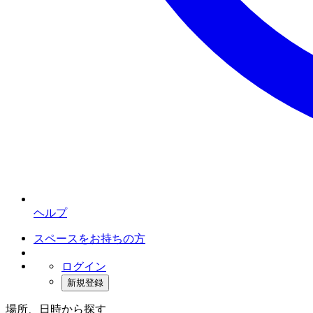
ヘルプ
スペースをお持ちの方
ログイン
新規登録
場所、日時から探す