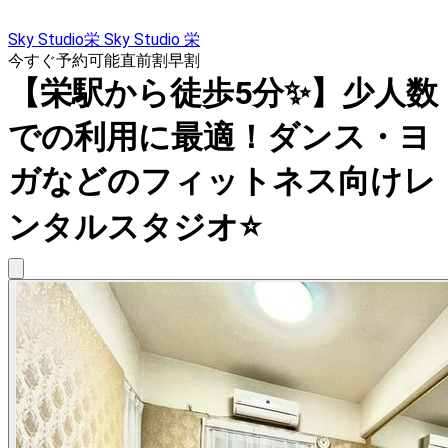
Sky Studio栄 Sky Studio 栄
今すぐ予約可能
直前割
早割
【栄駅から徒歩5分✨】少人数
での利用に最適！ダンス・ヨ
ガなどのフィットネス向けレ
ンタルスタジオ⭐️