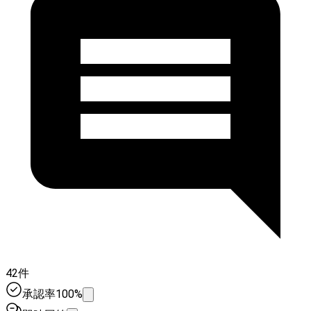
42件
承認率100%