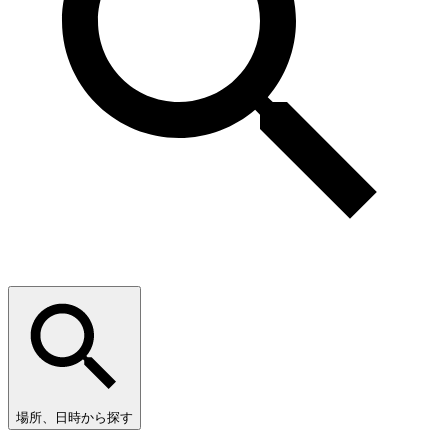
場所、日時から探す