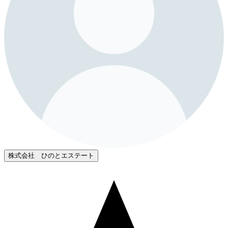
株式会社 ひのとエステート