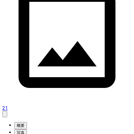
21
概要
写真