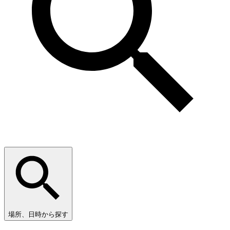
場所、日時から探す