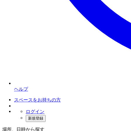
ヘルプ
スペースをお持ちの方
ログイン
新規登録
場所、日時から探す