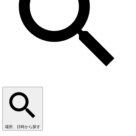
場所、日時から探す