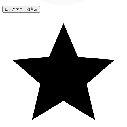
ビッグエコー浅草店