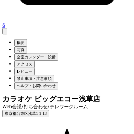
6
概要
写真
空室カレンダー・設備
アクセス
レビュー
禁止事項・注意事項
ヘルプ・お問い合わせ
カラオケ ビッグエコー浅草店
Web会議/打ち合わせ/テレワークルーム
東京都台東区浅草1-1-13