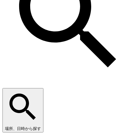
場所、日時から探す