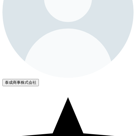
泰成商事株式会社