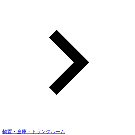
物置・倉庫・トランクルーム