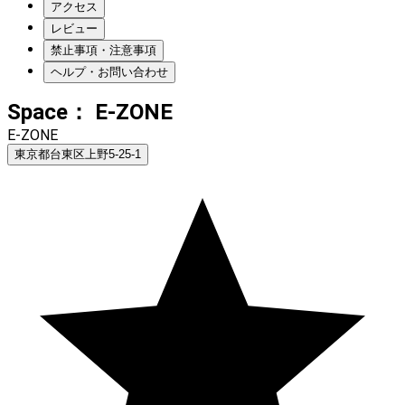
アクセス
レビュー
禁止事項・注意事項
ヘルプ・お問い合わせ
Space： E-ZONE
E-ZONE
東京都台東区上野5-25-1