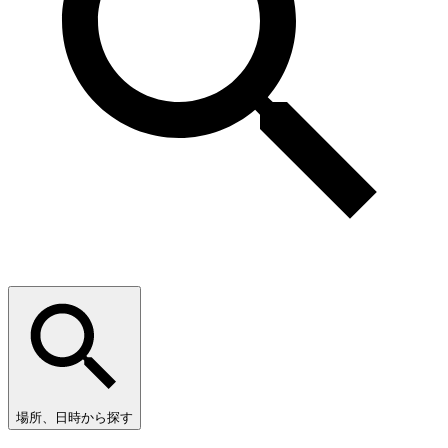
場所、日時から探す