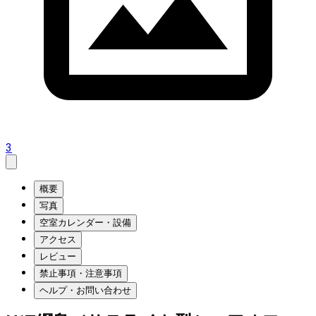
3
概要
写真
空室カレンダー・設備
アクセス
レビュー
禁止事項・注意事項
ヘルプ・お問い合わせ