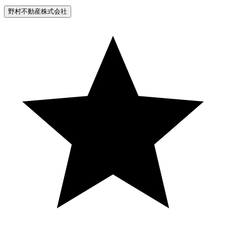
野村不動産株式会社