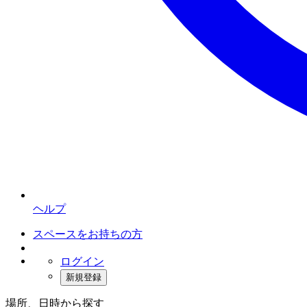
ヘルプ
スペースをお持ちの方
ログイン
新規登録
場所、日時から探す