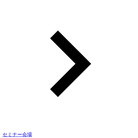
セミナー会場