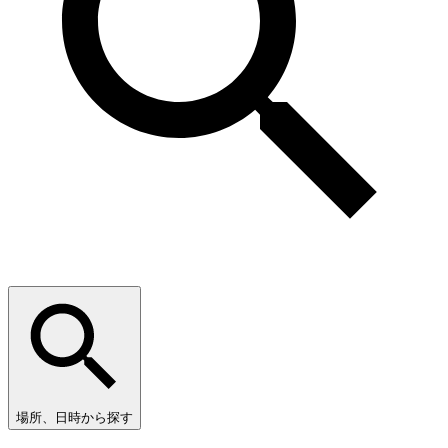
場所、日時から探す