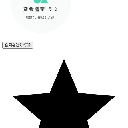
合同会社好行堂