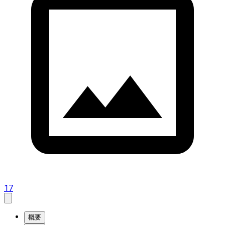
17
概要