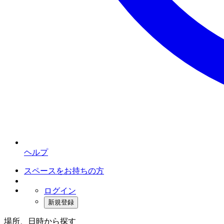
ヘルプ
スペースをお持ちの方
ログイン
新規登録
場所、日時から探す