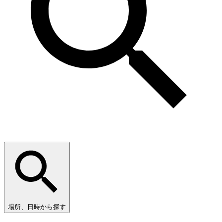
場所、日時から探す