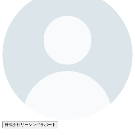
株式会社リーシングサポート