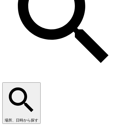
場所、日時から探す