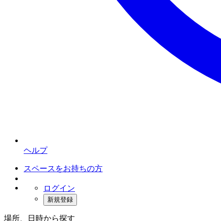
ヘルプ
スペースをお持ちの方
ログイン
新規登録
場所、日時から探す