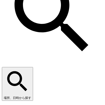
場所、日時から探す