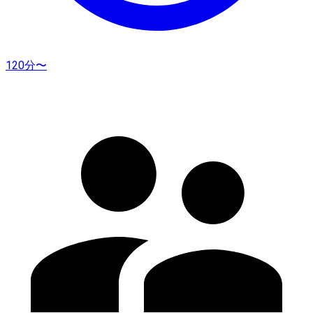
120分〜