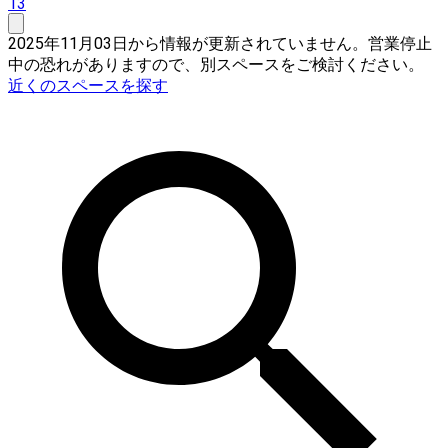
13
2025年11月03日から情報が更新されていません。営業停止
中の恐れがありますので、別スペースをご検討ください。
近くのスペースを探す