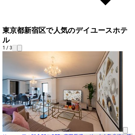
東京都新宿区で人気のデイユースホテ
ル
1 / 3