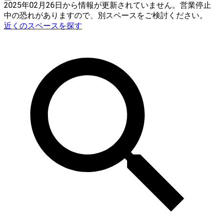
2025年02月26日から情報が更新されていません。営業停止
中の恐れがありますので、別スペースをご検討ください。
近くのスペースを探す