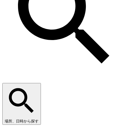
場所、日時から探す