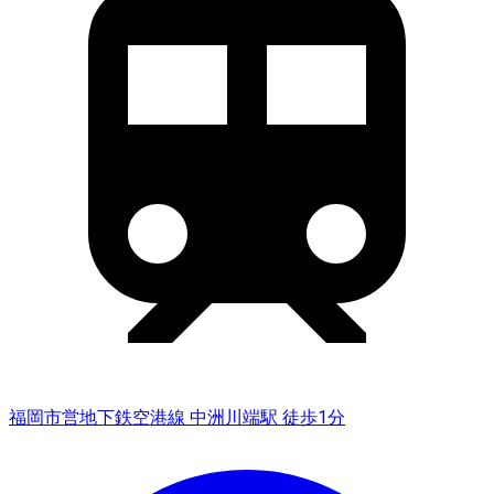
福岡市営地下鉄空港線 中洲川端駅 徒歩1分