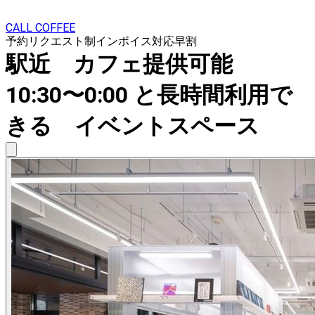
CALL COFFEE
予約リクエスト制
インボイス対応
早割
駅近 カフェ提供可能
10:30〜0:00 と長時間利用で
きる イベントスペース