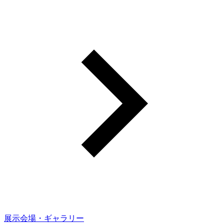
展示会場・ギャラリー