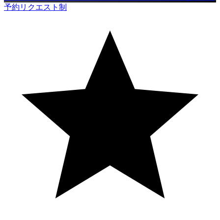
予約リクエスト制