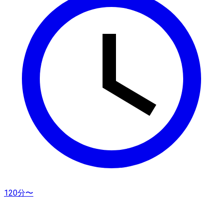
120分〜