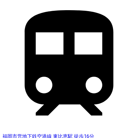
福岡市営地下鉄空港線 東比恵駅 徒歩16分