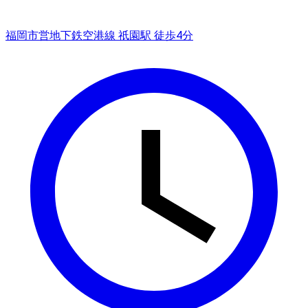
福岡市営地下鉄空港線 祇園駅 徒歩4分