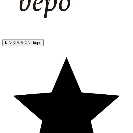
レンタルサロン bepo