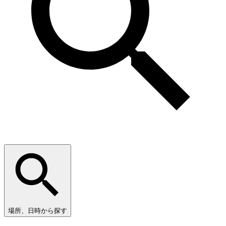
場所、日時から探す