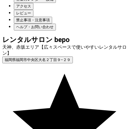
アクセス
レビュー
禁止事項・注意事項
ヘルプ・お問い合わせ
レンタルサロン bepo
天神、赤坂エリア【広々スペースで使いやすいレンタルサロ
ン】
福岡県福岡市中央区大名２丁目９−２９