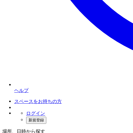
ヘルプ
スペースをお持ちの方
ログイン
新規登録
場所、日時から探す