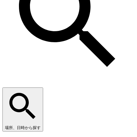
場所、日時から探す