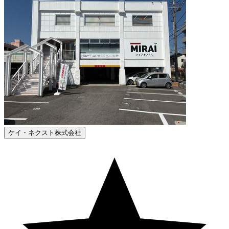
ケイ・ネクスト株式会社