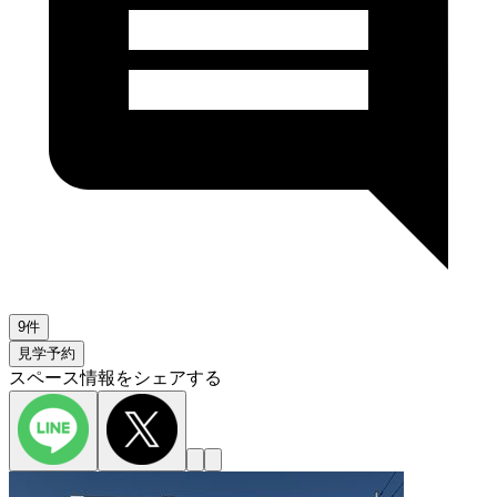
9件
見学予約
スペース情報をシェアする