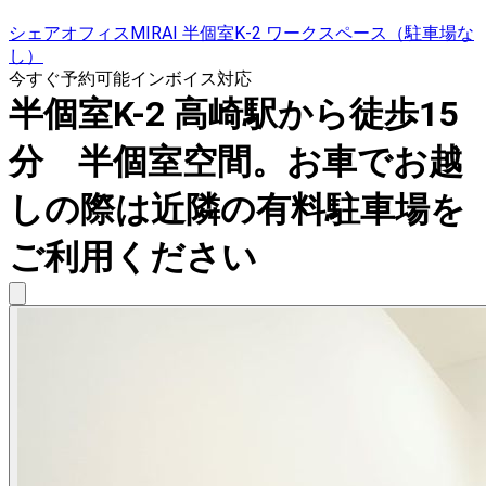
シェアオフィスMIRAI 半個室K-2 ワークスペース（駐車場な
し）
今すぐ予約可能
インボイス対応
半個室K-2 高崎駅から徒歩15
分 半個室空間。お車でお越
しの際は近隣の有料駐車場を
ご利用ください