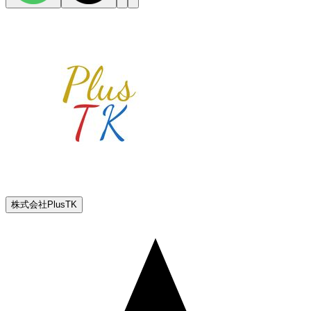
株式会社PlusTK