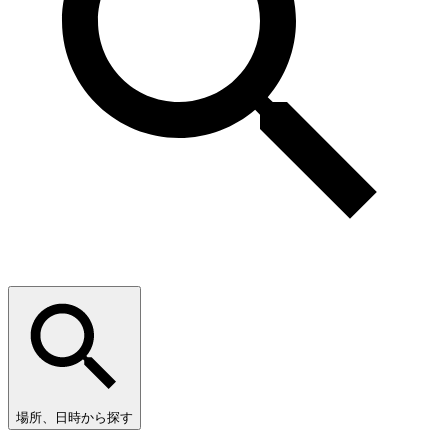
場所、日時から探す