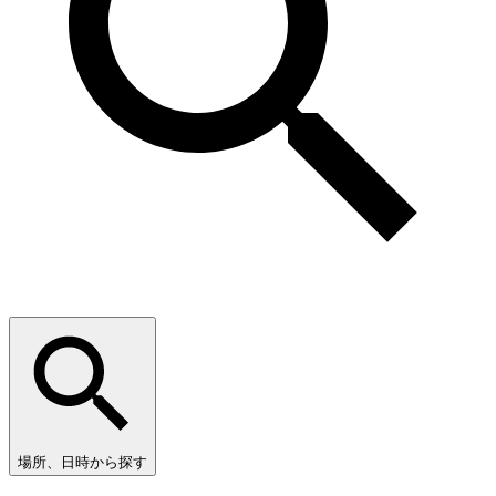
場所、日時から探す