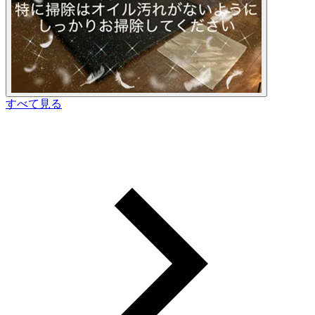
すべて見る