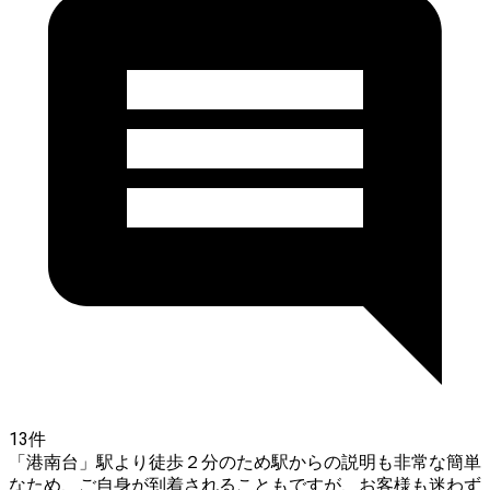
13件
「港南台」駅より徒歩２分のため駅からの説明も非常な簡単
なため、ご自身が到着されることもですが、お客様も迷わず