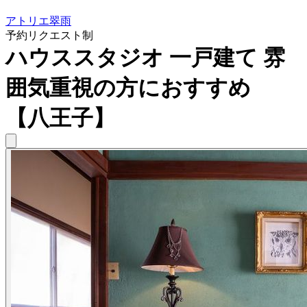
アトリエ翠雨
予約リクエスト制
ハウススタジオ 一戸建て 雰
囲気重視の方におすすめ
【八王子】