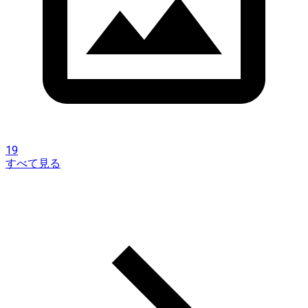
19
すべて見る