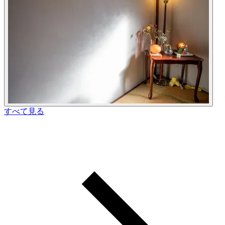
すべて見る