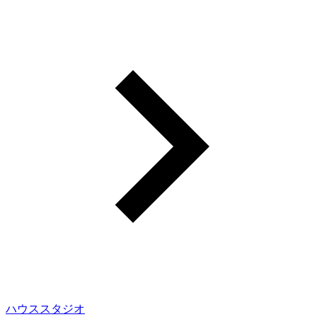
ハウススタジオ