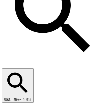
場所、日時から探す