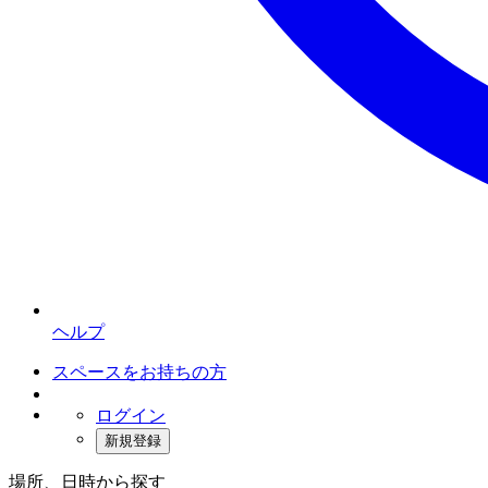
ヘルプ
スペースをお持ちの方
ログイン
新規登録
場所、日時から探す