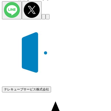
テレキューブサービス株式会社