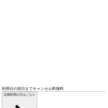
利用日の前日までキャンセル料無料
定期利用の方はこちら