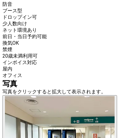
防音
ブース型
ドロップイン可
少人数向け
ネット環境あり
前日・当日予約可能
換気OK
禁煙
20歳未満利用可
インボイス対応
屋内
オフィス
写真
写真をクリックすると拡大して表示されます。