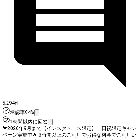
5,294件
承認率94%
1時間以内に回答
🌟2026年9月まで【インスタベース限定】土日祝限定キャン
ペーン実施中🌟 3時間以上のご利用でお得な料金でご利用い