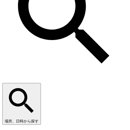
場所、日時から探す