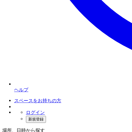
ヘルプ
スペースをお持ちの方
ログイン
新規登録
場所、日時から探す