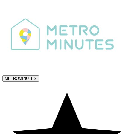
METROMINUTES