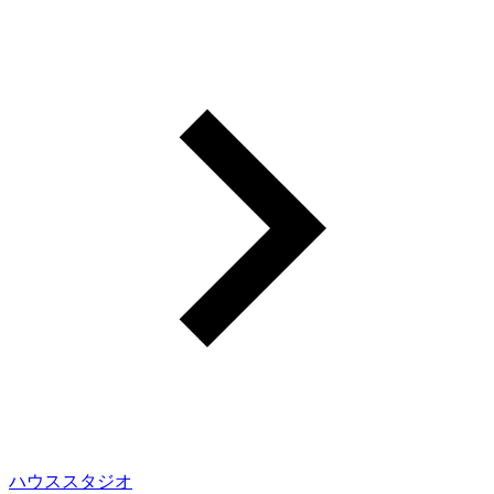
ハウススタジオ