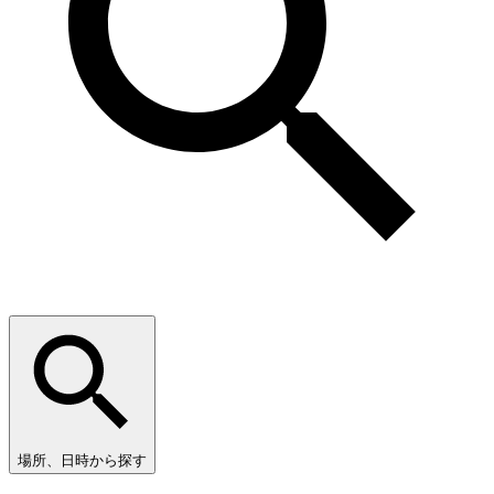
場所、日時から探す