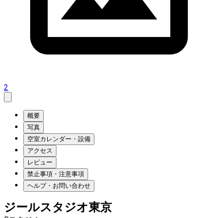
2
概要
写真
空室カレンダー・設備
アクセス
レビュー
禁止事項・注意事項
ヘルプ・お問い合わせ
ジールスタジオ東京