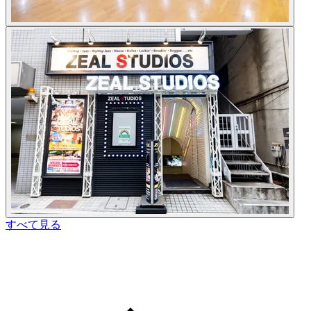
すべて見る