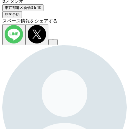
Bスタジオ
東京都港区新橋3-5-10
見学予約
スペース情報をシェアする