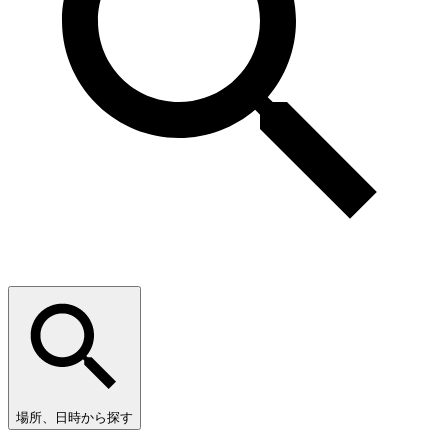
場所、日時から探す