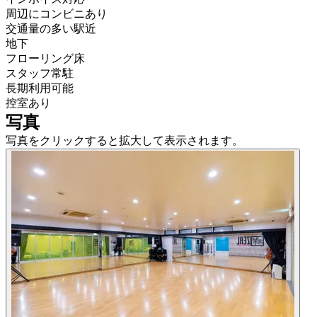
周辺にコンビニあり
交通量の多い駅近
地下
フローリング床
スタッフ常駐
長期利用可能
控室あり
写真
写真をクリックすると拡大して表示されます。