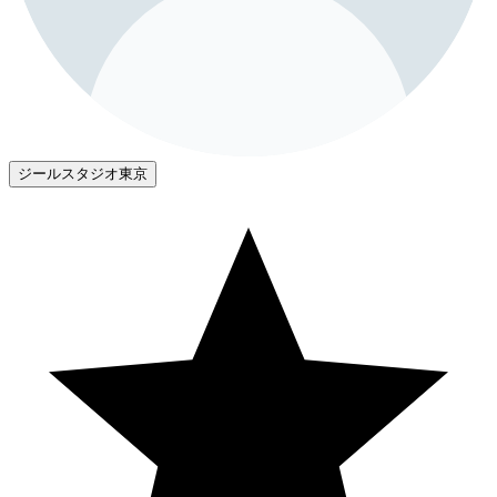
ジールスタジオ東京