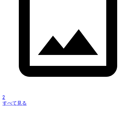
2
すべて見る