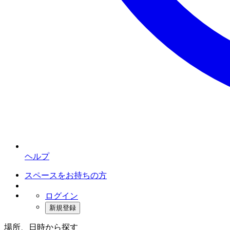
ヘルプ
スペースをお持ちの方
ログイン
新規登録
場所、日時から探す