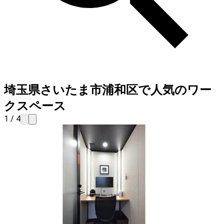
埼玉県さいたま市浦和区で人気のワー
クスペース
1 / 4