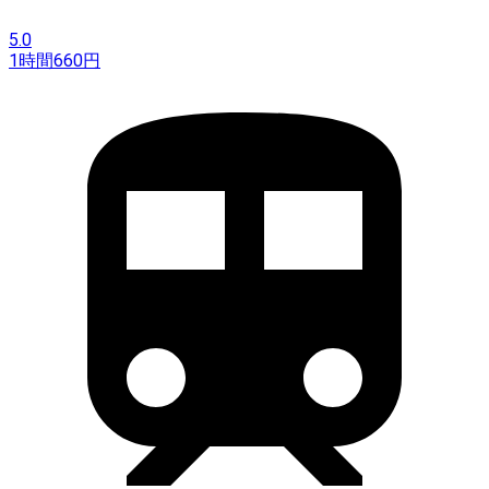
5.0
1時間
660
円