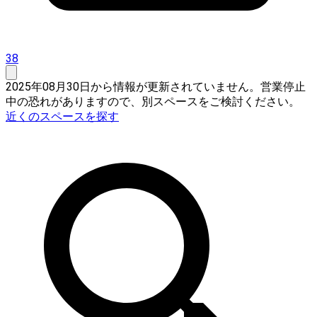
38
2025年08月30日から情報が更新されていません。営業停止
中の恐れがありますので、別スペースをご検討ください。
近くのスペースを探す