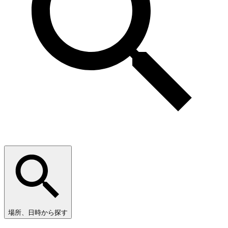
場所、日時から探す