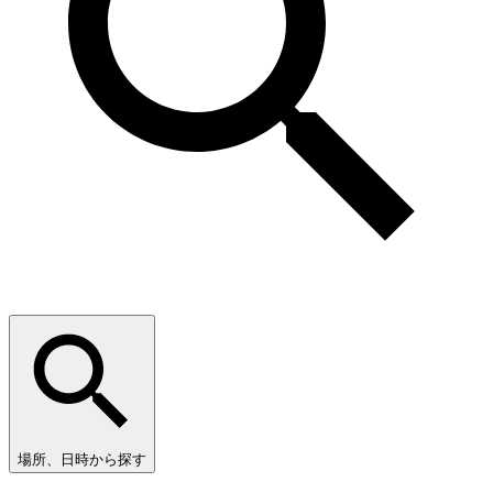
場所、日時から探す