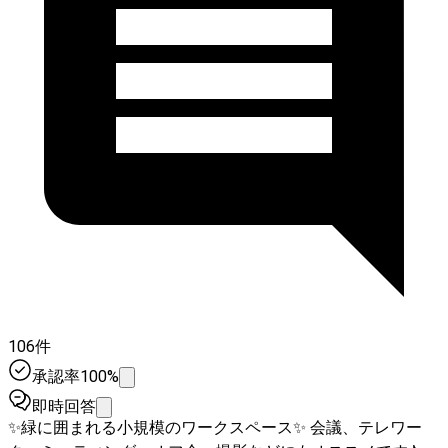
106件
承認率100%
即時回答
✨緑に囲まれる小規模のワークスペース✨ 会議、テレワー