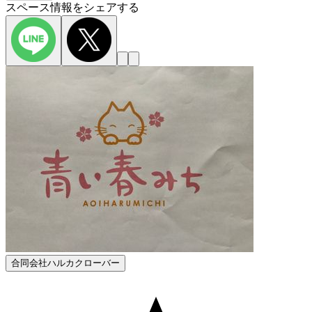
スペース情報をシェアする
合同会社ハルカクローバー