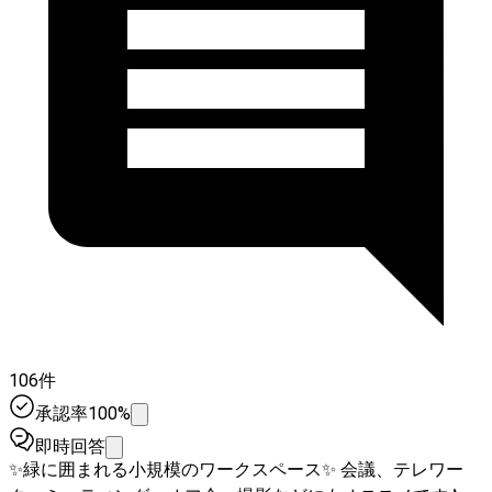
106件
承認率100%
即時回答
✨緑に囲まれる小規模のワークスペース✨ 会議、テレワー