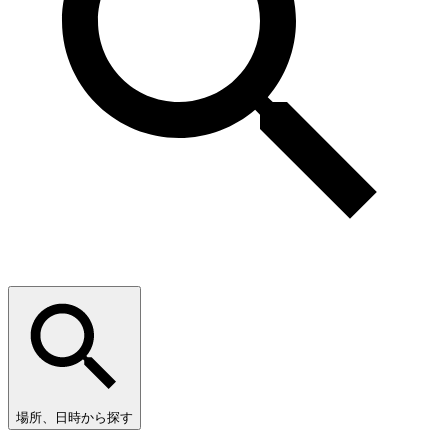
場所、日時から探す