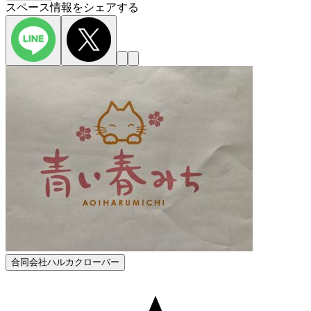
スペース情報をシェアする
合同会社ハルカクローバー