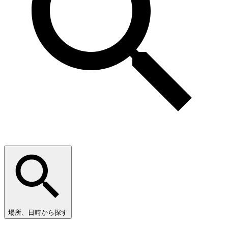
場所、日時から探す