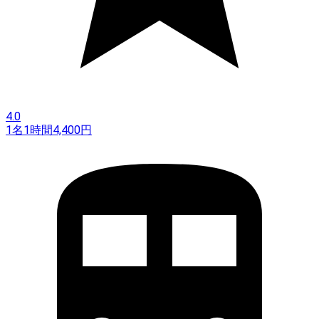
4.0
1名
1時間
4,400
円