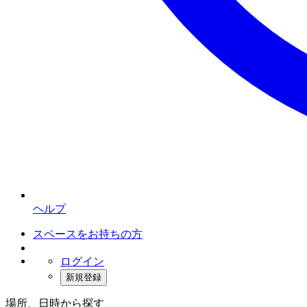
ヘルプ
スペースをお持ちの方
ログイン
新規登録
場所、日時から探す