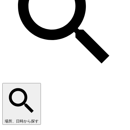
場所、日時から探す