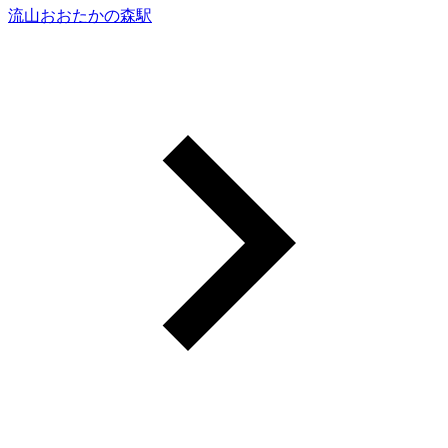
流山おおたかの森駅