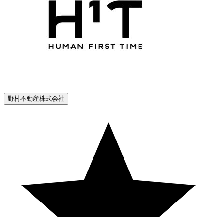
野村不動産株式会社