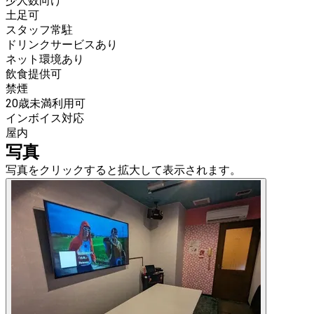
少人数向け
土足可
スタッフ常駐
ドリンクサービスあり
ネット環境あり
飲食提供可
禁煙
20歳未満利用可
インボイス対応
屋内
写真
写真をクリックすると拡大して表示されます。