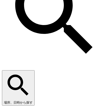
場所、日時から探す