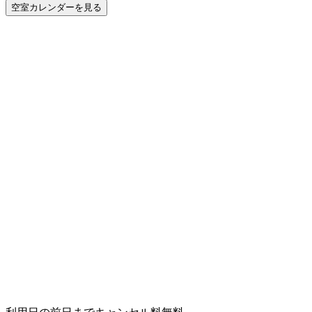
空室カレンダーを見る