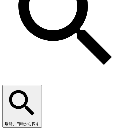
場所、日時から探す