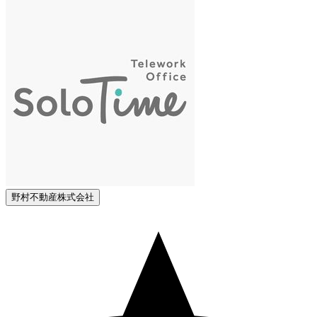
野村不動産株式会社