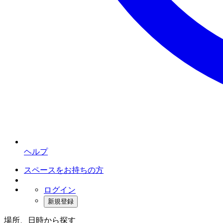
ヘルプ
スペースをお持ちの方
ログイン
新規登録
場所、日時から探す