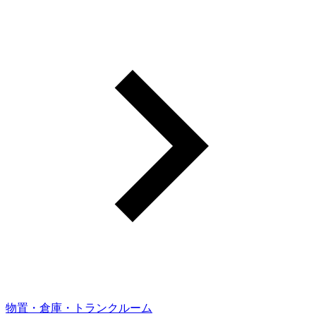
物置・倉庫・トランクルーム