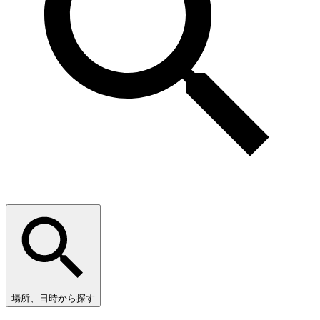
場所、日時から探す