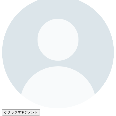
ケタックマネジメント