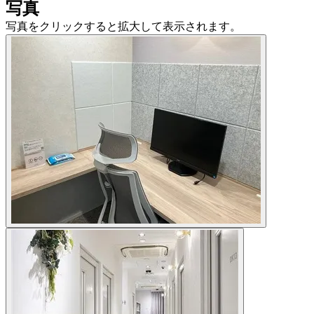
写真
写真をクリックすると拡大して表示されます。