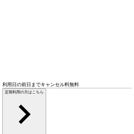
利用日の前日までキャンセル料無料
定期利用の方はこちら