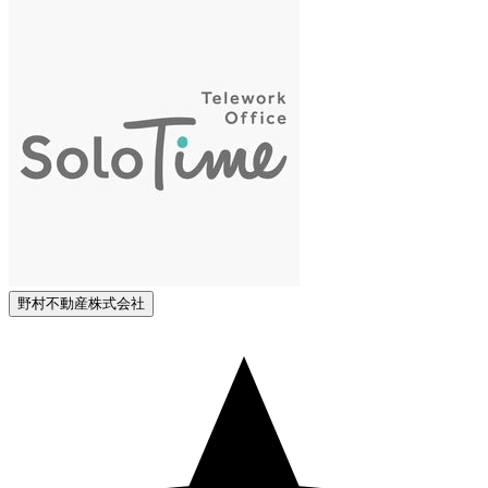
野村不動産株式会社