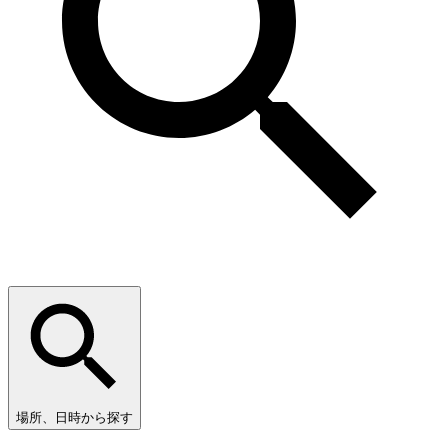
場所、日時から探す