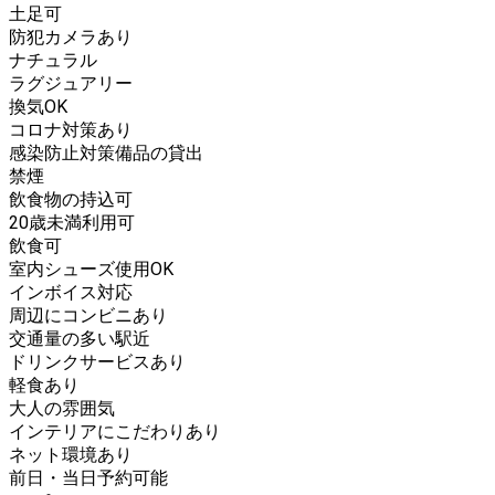
土足可
防犯カメラあり
ナチュラル
ラグジュアリー
換気OK
コロナ対策あり
感染防止対策備品の貸出
禁煙
飲食物の持込可
20歳未満利用可
飲食可
室内シューズ使用OK
インボイス対応
周辺にコンビニあり
交通量の多い駅近
ドリンクサービスあり
軽食あり
大人の雰囲気
インテリアにこだわりあり
ネット環境あり
前日・当日予約可能