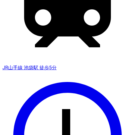
JR山手線 池袋駅 徒歩5分