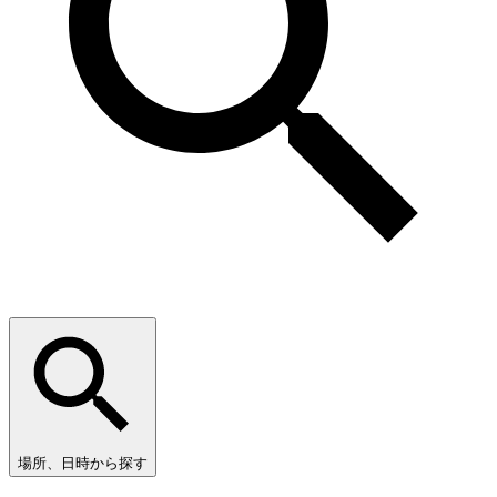
場所、日時から探す