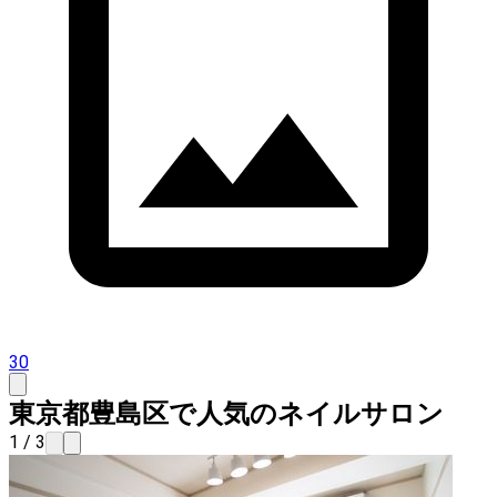
30
東京都豊島区で人気のネイルサロン
1 / 3